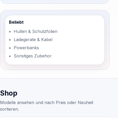
Beliebt
Hullen & Schutzfolien
Ladegerate & Kabel
Powerbanks
Sonstiges Zubehor
Shop
Modelle ansehen und nach Preis oder Neuheit
sortieren.