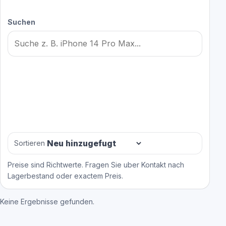
Suchen
Sortieren
Preise sind Richtwerte. Fragen Sie uber Kontakt nach
Lagerbestand oder exactem Preis.
Keine Ergebnisse gefunden.