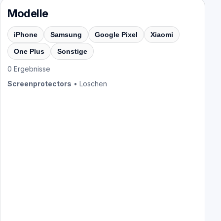
Modelle
iPhone
Samsung
Google Pixel
Xiaomi
One Plus
Sonstige
0
Ergebnisse
Screenprotectors
•
Loschen