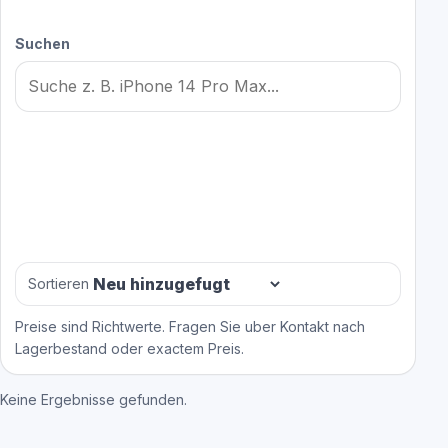
Suchen
Sortieren
Preise sind Richtwerte. Fragen Sie uber Kontakt nach
Lagerbestand oder exactem Preis.
Keine Ergebnisse gefunden.