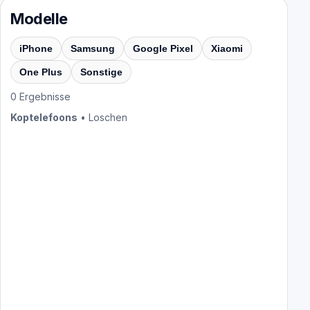
Modelle
iPhone
Samsung
Google Pixel
Xiaomi
One Plus
Sonstige
0
Ergebnisse
Koptelefoons
•
Loschen