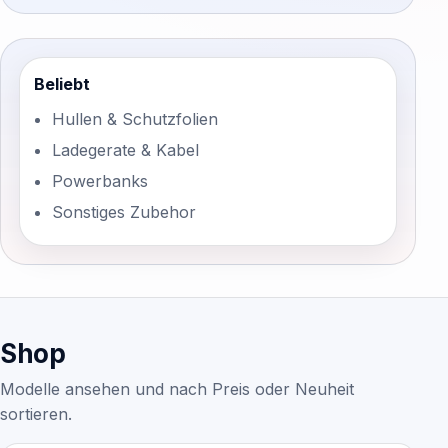
Beliebt
Hullen & Schutzfolien
Ladegerate & Kabel
Powerbanks
Sonstiges Zubehor
Shop
Modelle ansehen und nach Preis oder Neuheit
sortieren.