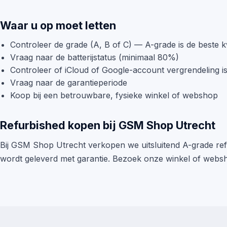
Waar u op moet letten
Controleer de grade (A, B of C) — A-grade is de beste kw
Vraag naar de batterijstatus (minimaal 80%)
Controleer of iCloud of Google-account vergrendeling i
Vraag naar de garantieperiode
Koop bij een betrouwbare, fysieke winkel of webshop
Refurbished kopen bij GSM Shop Utrecht
Bij GSM Shop Utrecht verkopen we uitsluitend A-grade refur
wordt geleverd met garantie. Bezoek onze winkel of webs