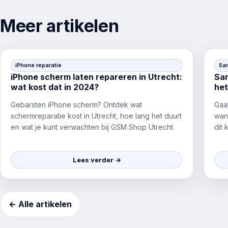
Meer artikelen
iPhone reparatie
Sa
iPhone scherm laten repareren in Utrecht:
Sam
wat kost dat in 2024?
het
Gebarsten iPhone scherm? Ontdek wat
Gaa
schermreparatie kost in Utrecht, hoe lang het duurt
wan
en wat je kunt verwachten bij GSM Shop Utrecht.
dit 
Lees verder →
← Alle artikelen