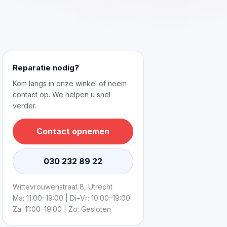
Reparatie nodig?
Kom langs in onze winkel of neem
contact op. We helpen u snel
verder.
Contact opnemen
030 232 89 22
Wittevrouwenstraat 8, Utrecht
Ma: 11:00–19:00 | Di–Vr: 10:00–19:00
Za: 11:00–19:00 | Zo: Gesloten