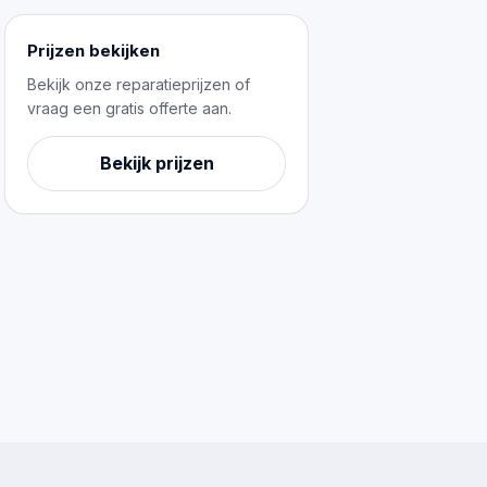
Prijzen bekijken
Bekijk onze reparatieprijzen of
vraag een gratis offerte aan.
Bekijk prijzen