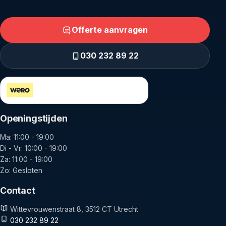
Offerte aanvragen
030 232 89 22
Veilig betalen via Wero en iDEAL
Openingstijden
Ma: 11:00 - 19:00
Di - Vr: 10:00 - 19:00
Za: 11:00 - 19:00
Zo: Gesloten
Contact
Wittevrouwenstraat 8, 3512 CT Utrecht
030 232 89 22