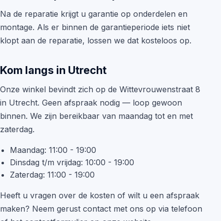
Na de reparatie krijgt u garantie op onderdelen en
montage. Als er binnen de garantieperiode iets niet
klopt aan de reparatie, lossen we dat kosteloos op.
Kom langs in Utrecht
Onze winkel bevindt zich op de Wittevrouwenstraat 8
in Utrecht. Geen afspraak nodig — loop gewoon
binnen. We zijn bereikbaar van maandag tot en met
zaterdag.
Maandag: 11:00 - 19:00
Dinsdag t/m vrijdag: 10:00 - 19:00
Zaterdag: 11:00 - 19:00
Heeft u vragen over de kosten of wilt u een afspraak
maken? Neem gerust contact met ons op via telefoon