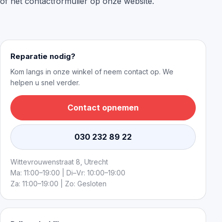
of het contactformulier op onze website.
Reparatie nodig?
Kom langs in onze winkel of neem contact op. We
helpen u snel verder.
Contact opnemen
030 232 89 22
Wittevrouwenstraat 8, Utrecht
Ma: 11:00–19:00 | Di–Vr: 10:00–19:00
Za: 11:00–19:00 | Zo: Gesloten