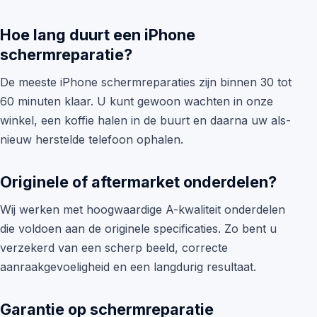
Hoe lang duurt een iPhone
schermreparatie?
De meeste iPhone schermreparaties zijn binnen 30 tot
60 minuten klaar. U kunt gewoon wachten in onze
winkel, een koffie halen in de buurt en daarna uw als-
nieuw herstelde telefoon ophalen.
Originele of aftermarket onderdelen?
Wij werken met hoogwaardige A-kwaliteit onderdelen
die voldoen aan de originele specificaties. Zo bent u
verzekerd van een scherp beeld, correcte
aanraakgevoeligheid en een langdurig resultaat.
Garantie op schermreparatie