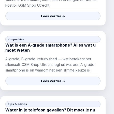
kost bij GSM Shop Utrecht.
Lees verder →
Koopadvies
Wat is een A-grade smartphone? Alles wat u
moet weten
A-grade, B-grade, refurbished — wat betekent het
allemaal? GSM Shop Utrecht legt uit wat een A-grade
smartphone is en waarom het een slimme keuze is.
Lees verder →
Tips & advies
Water in je telefoon gevallen? Dit moet je nu