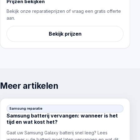
Prijzen bekijken
Bekijk onze reparatieprijzen of vraag een gratis offerte
aan.
Bekijk prijzen
Meer artikelen
Samsung reparatie
Samsung batterij vervangen: wanneer is het
tijd en wat kost het?
Gaat uw Samsung Galaxy batterij snel leeg? Lees
wanneer u de batterij moet laten vervangen en wat dit