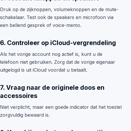
Druk op de zijknoppen, volumeknoppen en de mute-
schakelaar. Test ook de speakers en microfoon via
een bellend gesprek of voice-memo.
6. Controleer op iCloud-vergrendeling
Als het vorige account nog actief is, kunt u de
telefoon niet gebruiken. Zorg dat de vorige eigenaar
uitgelogd is uit iCloud voordat u betaalt.
7. Vraag naar de originele doos en
accessoires
Niet verplicht, maar een goede indicator dat het toestel
zorgvuldig bewaard is.