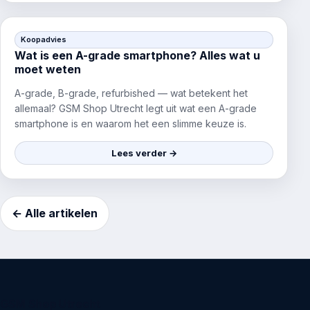
Koopadvies
Wat is een A-grade smartphone? Alles wat u
moet weten
A-grade, B-grade, refurbished — wat betekent het
allemaal? GSM Shop Utrecht legt uit wat een A-grade
smartphone is en waarom het een slimme keuze is.
Lees verder →
← Alle artikelen
GSM Shop Utrecht