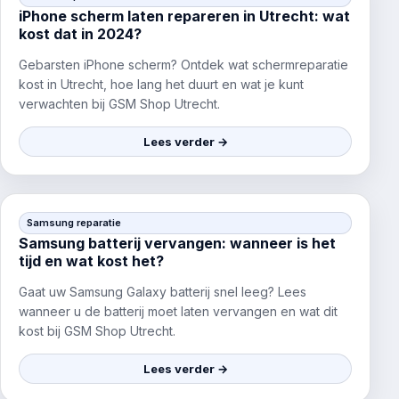
iPhone scherm laten repareren in Utrecht: wat
kost dat in 2024?
Gebarsten iPhone scherm? Ontdek wat schermreparatie
kost in Utrecht, hoe lang het duurt en wat je kunt
verwachten bij GSM Shop Utrecht.
Lees verder →
Samsung reparatie
Samsung batterij vervangen: wanneer is het
tijd en wat kost het?
Gaat uw Samsung Galaxy batterij snel leeg? Lees
wanneer u de batterij moet laten vervangen en wat dit
kost bij GSM Shop Utrecht.
Lees verder →