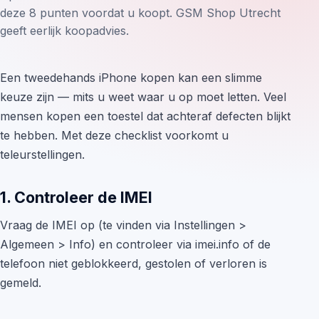
deze 8 punten voordat u koopt. GSM Shop Utrecht
geeft eerlijk koopadvies.
Een tweedehands iPhone kopen kan een slimme
keuze zijn — mits u weet waar u op moet letten. Veel
mensen kopen een toestel dat achteraf defecten blijkt
te hebben. Met deze checklist voorkomt u
teleurstellingen.
1. Controleer de IMEI
Vraag de IMEI op (te vinden via Instellingen >
Algemeen > Info) en controleer via imei.info of de
telefoon niet geblokkeerd, gestolen of verloren is
gemeld.