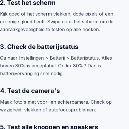
2. Test het scherm
Kijk goed of het scherm vlekken, dode pixels of een
groenige gloed heeft. Swipe door het scherm om de
aanraakgevoeligheid te testen op alle hoeken.
3. Check de batterijstatus
Ga naar Instellingen > Batterij > Batterijstatus. Alles
boven 80% is acceptabel. Onder 80%? Dan is
batterijvervanging snel nodig.
4. Test de camera's
Maak foto's met voor- en achtercamera. Check op
wazigheid, vlekken of autofocusproblemen.
5. Test alle knoppen en speakers