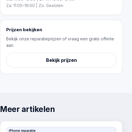
Za: 11:00–19:00 | Zo: Gesloten
Prijzen bekijken
Bekijk onze reparatieprijzen of vraag een gratis offerte
aan.
Bekijk prijzen
Meer artikelen
iPhone reparatie