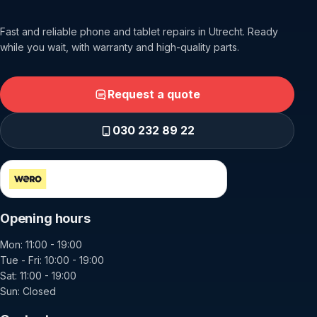
Fast and reliable phone and tablet repairs in Utrecht. Ready
while you wait, with warranty and high-quality parts.
Request a quote
030 232 89 22
Secure payment via Wero and iDEAL
Opening hours
Mon: 11:00 - 19:00
Tue - Fri: 10:00 - 19:00
Sat: 11:00 - 19:00
Sun: Closed