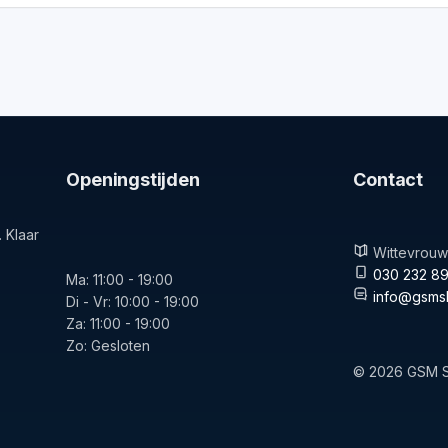
Openingstijden
Contact
 Klaar
Wittevrouwe
030 232 89
Ma: 11:00 - 19:00
info@gsmsh
Di - Vr: 10:00 - 19:00
Za: 11:00 - 19:00
Zo: Gesloten
© 2026 GSM S