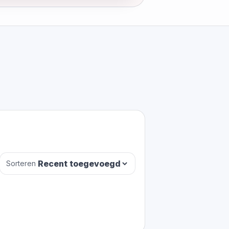
Sorteren