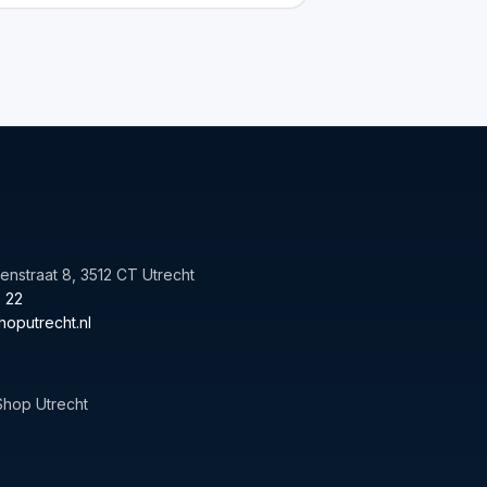
nstraat 8, 3512 CT Utrecht
 22
oputrecht.nl
hop Utrecht