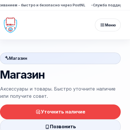
ем - быстро и безопасно через PostNL
Служба поддержки досту
Меню
Магазин
Магазин
Аксессуары и товары. Быстро уточните наличие
или получите совет.
Уточнить наличие
Позвонить