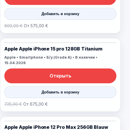
Добавить в корзину
600,00 €
От 575,00 €
Apple Apple iPhone 15 pro 128GB Titanium
Apple • Smartphone • Б/у (Grade A) • В наличии •
15.04.2026
Открыть
Добавить в корзину
725,00 €
От 675,00 €
Apple Apple iPhone 12 Pro Max 256GB Blauw