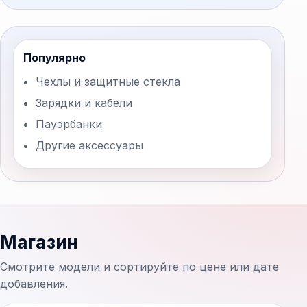
Популярно
Чехлы и защитные стекла
Зарядки и кабели
Пауэрбанки
Другие аксессуары
Магазин
Смотрите модели и сортируйте по цене или дате
добавления.