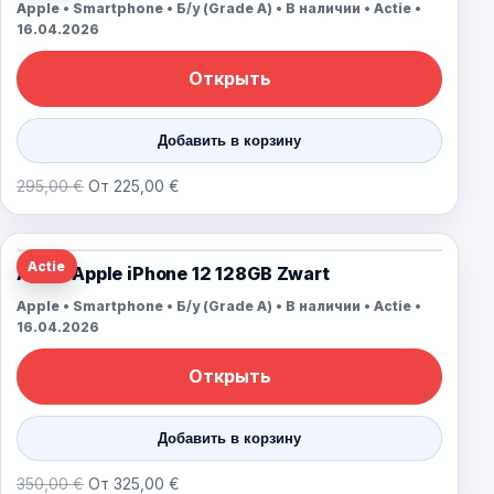
Apple • Smartphone • Б/у (Grade A) • В наличии • Actie •
16.04.2026
Открыть
Добавить в корзину
295,00 €
От 225,00 €
Actie
Apple Apple iPhone 12 128GB Zwart
Apple • Smartphone • Б/у (Grade A) • В наличии • Actie •
16.04.2026
Открыть
Добавить в корзину
350,00 €
От 325,00 €