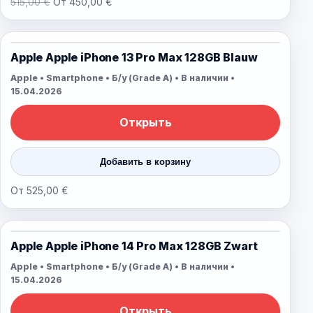
515,00 €
От 450,00 €
Apple Apple iPhone 13 Pro Max 128GB Blauw
Apple • Smartphone • Б/у (Grade A) • В наличии •
15.04.2026
Открыть
Добавить в корзину
От 525,00 €
Apple Apple iPhone 14 Pro Max 128GB Zwart
Apple • Smartphone • Б/у (Grade A) • В наличии •
15.04.2026
Открыть