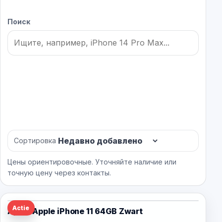
Поиск
Сортировка
Цены ориентировочные. Уточняйте наличие или
точную цену через контакты.
Actie
Apple Apple iPhone 11 64GB Zwart