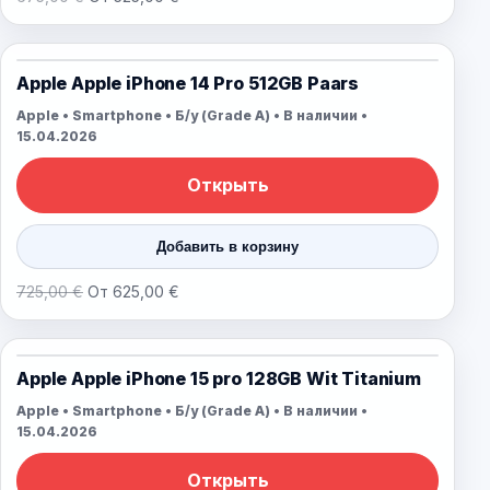
Apple Apple iPhone 14 Pro 512GB Paars
Apple • Smartphone • Б/у (Grade A) • В наличии •
15.04.2026
Открыть
Добавить в корзину
725,00 €
От 625,00 €
Apple Apple iPhone 15 pro 128GB Wit Titanium
Apple • Smartphone • Б/у (Grade A) • В наличии •
15.04.2026
Открыть