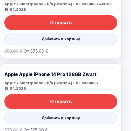
Apple • Smartphone • Б/у (Grade A) • В наличии • Actie •
15.04.2026
Открыть
Добавить в корзину
650,00 €
От 575,00 €
Apple Apple iPhone 14 Pro 128GB Zwart
Apple • Smartphone • Б/у (Grade A) • В наличии •
15.04.2026
Открыть
Добавить в корзину
675,00 €
От 525,00 €