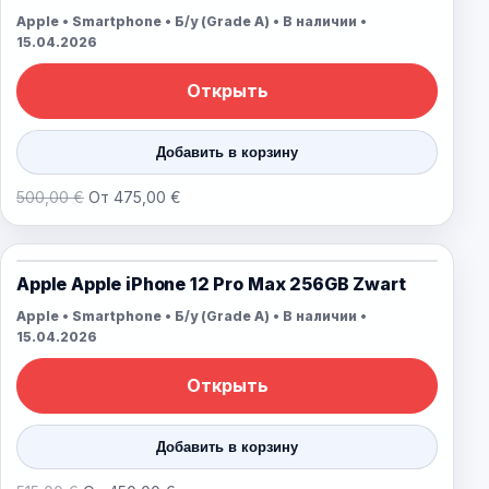
Apple • Smartphone • Б/у (Grade A) • В наличии •
15.04.2026
Открыть
Добавить в корзину
500,00 €
От 475,00 €
Apple Apple iPhone 12 Pro Max 256GB Zwart
Apple • Smartphone • Б/у (Grade A) • В наличии •
15.04.2026
Открыть
Добавить в корзину